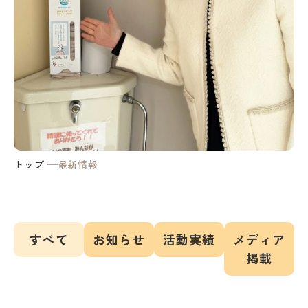
トップ
最新情報
すべて
お知らせ
活動実績
メディア
掲載