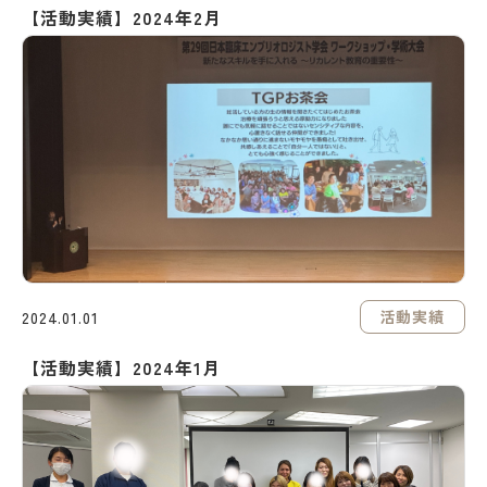
【活動実績】2024年2月
活動実績
2024.01.01
【活動実績】2024年1月