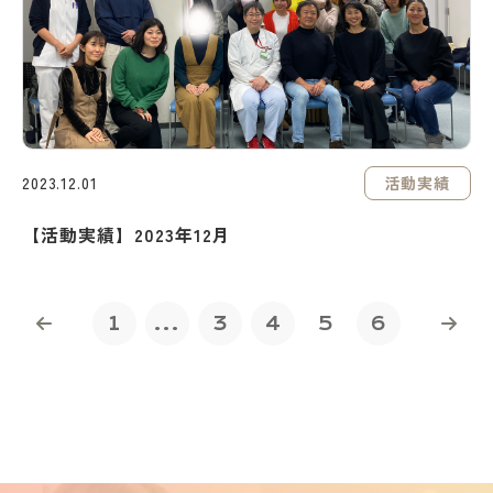
活動実績
2023.12.01
【活動実績】2023年12月
1
...
3
4
5
6