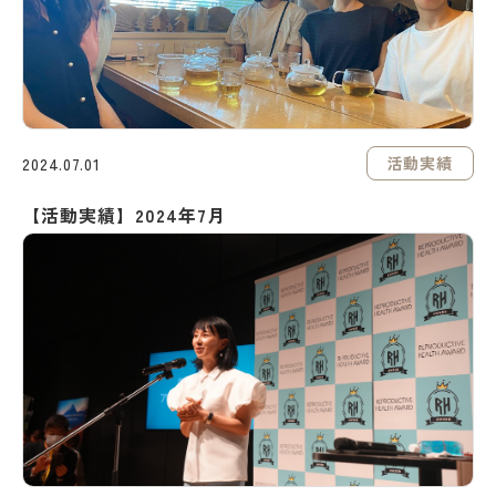
活動実績
2024.07.01
【活動実績】2024年7月