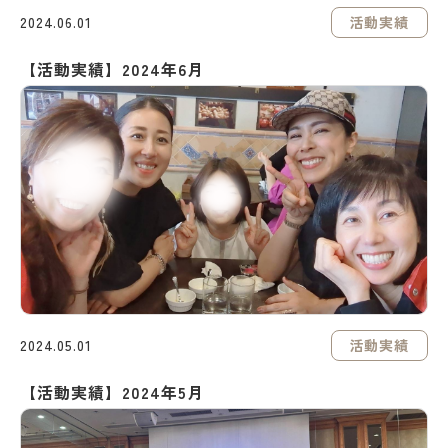
活動実績
2024.06.01
【活動実績】2024年6月
活動実績
2024.05.01
【活動実績】2024年5月