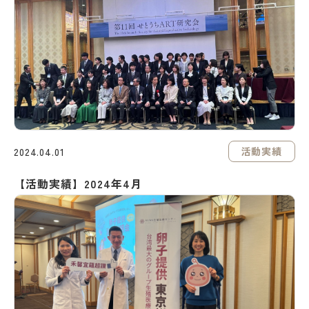
活動実績
2024.04.01
【活動実績】2024年4月