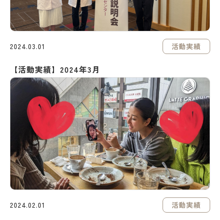
活動実績
2024.03.01
【活動実績】2024年3月
活動実績
2024.02.01