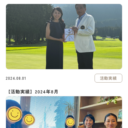
活動実績
2024.08.01
【活動実績】2024年8月