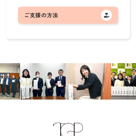
ご支援の方法