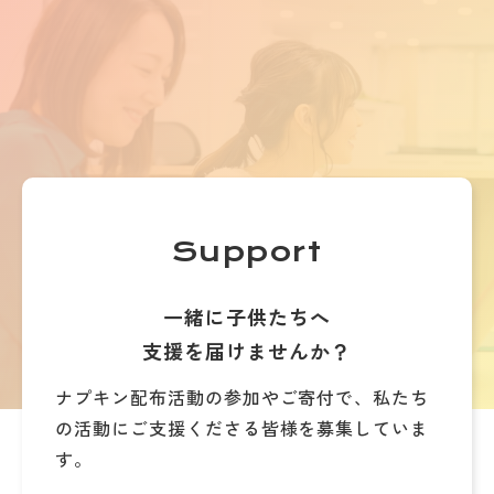
Support
一緒に子供たちへ
支援を届けませんか？
ナプキン配布活動の参加やご寄付で、
私たち
の活動にご支援くださる皆様を募集していま
す。