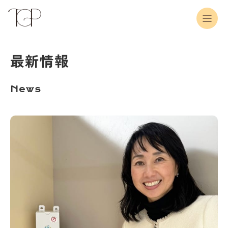
最新情報
News