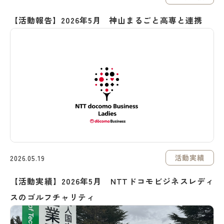
【活動報告】2026年5月 神山まるごと高専と連携
活動実績
2026.05.19
【活動実績】2026年5月 NTTドコモビジネスレディ
スのゴルフチャリティ