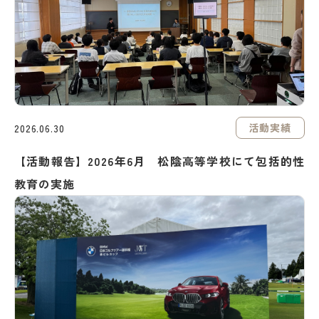
活動実績
2026.06.30
【活動報告】2026年6月 松陰高等学校にて包括的性
教育の実施