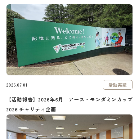
活動実績
2026.07.01
【活動報告】2026年6月 アース・モンダミンカップ
2026 チャリティ企画