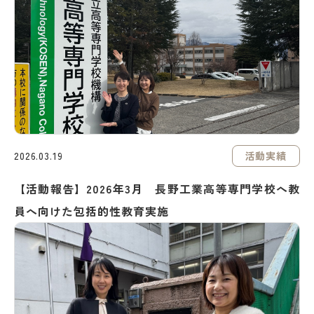
活動実績
2026.03.19
【活動報告】2026年3月 長野工業高等専門学校へ教
員へ向けた包括的性教育実施