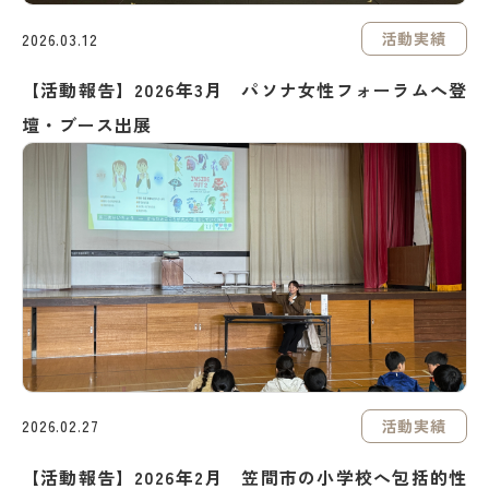
活動実績
2026.03.12
【活動報告】2026年3月 パソナ女性フォーラムへ登
壇・ブース出展
活動実績
2026.02.27
【活動報告】2026年2月 笠間市の小学校へ包括的性