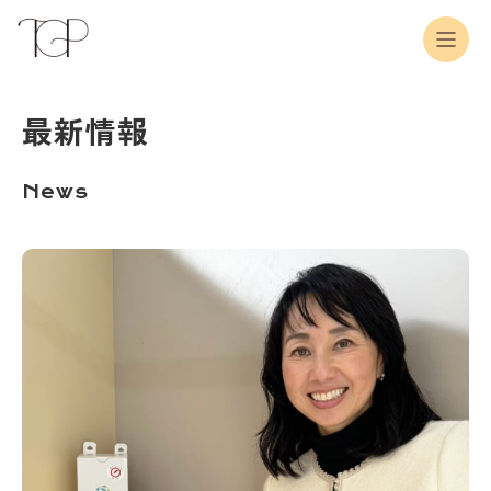
最新情報
News