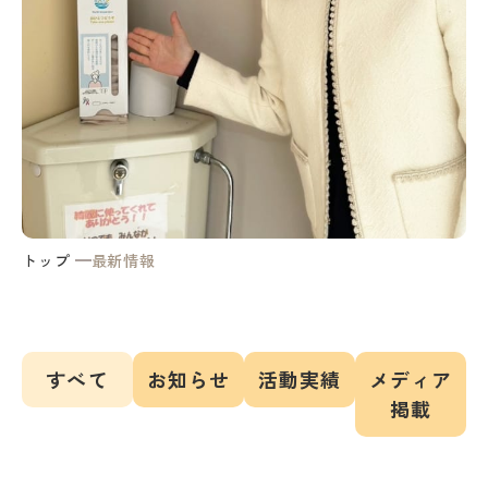
トップ
最新情報
すべて
お知らせ
活動実績
メディア
掲載