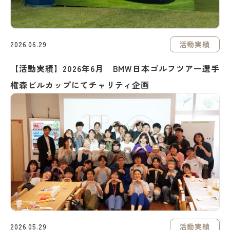
活動実績
2026.06.29
【活動実績】2026年6月 BMW日本ゴルフツアー選手
権森ビルカップにてチャリティ企画
活動実績
2026.05.29