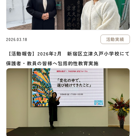
活動実績
2026.03.18
【活動報告】2026年2月 新宿区立津久戸小学校にて
保護者・教員の皆様へ包括的性教育実施