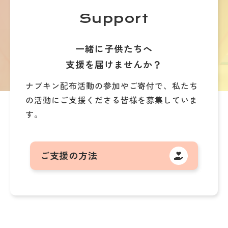
Support
一緒に子供たちへ
支援を届けませんか？
ナプキン配布活動の参加やご寄付で、
私たち
の活動にご支援くださる皆様を募集していま
す。
ご支援の方法