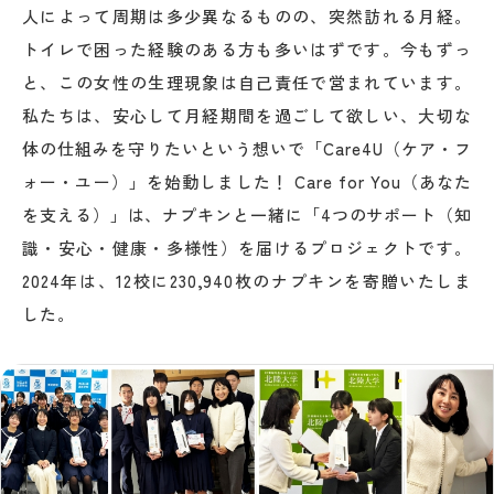
人によって周期は多少異なるものの、突然訪れる月経。
トイレで困った経験のある方も多いはずです。今もずっ
と、この女性の生理現象は自己責任で営まれています。
私たちは、安心して月経期間を過ごして欲しい、大切な
体の仕組みを守りたいという想いで「Care4U（ケア・フ
ォー・ユー）」を始動しました！ Care for You（あなた
を支える）」は、ナプキンと一緒に「4つのサポート（知
識・安心・健康・多様性）を届けるプロジェクトです。
2024年は、12校に230,940枚のナプキンを寄贈いたしま
した。