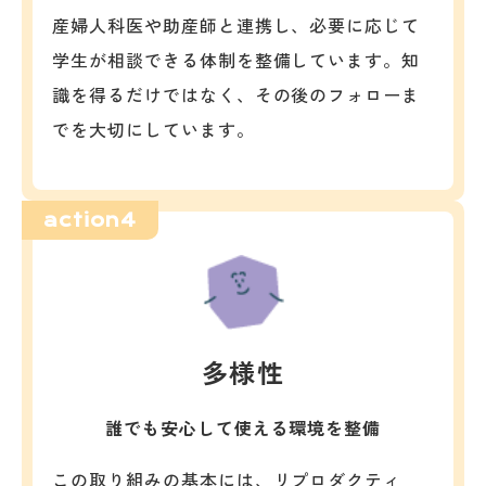
産婦人科医や助産師と連携し、必要に応じて
学生が相談できる体制を整備しています。知
識を得るだけではなく、その後のフォローま
でを大切にしています。
action4
多様性
誰でも安心して使える環境を整備
この取り組みの基本には、リプロダクティ