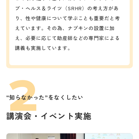
ブ・ヘルス＆ライツ（SRHR）の考え方があ
り、性や健康について学ぶことも重要だと考
えています。その為、ナプキンの設置に加
え、必要に応じて助産師などの専門家による
講義も実施しています。
2
“知らなかった”をなくしたい
講演会・イベント実施