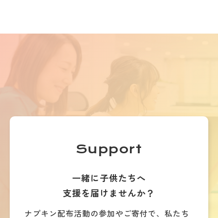
Support
一緒に子供たちへ
支援を届けませんか？
ナプキン配布活動の参加やご寄付で、
私たち