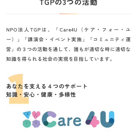
TGPの3つの活動
NPO法人TGPは、「Care4U（ケア・フォー・ユ
ー）」「講演会・イベント実施」「コミュニティ運
営」の３つの活動を通して、誰もが適切な時に適切な
知識を得られる社会の実現を目指しています。
1
あなたを支える４つのサポート
知識・安心・健康・多様性