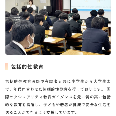
包括的性教育
包括的性教育医師や有識者と共に小学生から大学生ま
で、年代に合わせた包括的性教育を行っております。 国
際セクシュアリティ教育ガイダンスを元に質の高い包括
的な教育を提唱し、子どもや若者が健康で安全な生活を
送ることができるよう支援しています。