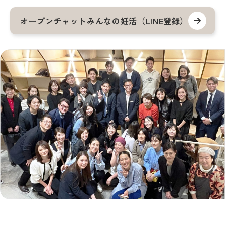
オープンチャットみんなの妊活（LINE登録）