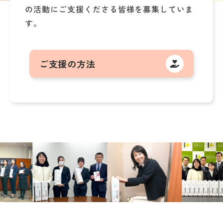
の活動にご支援くださる皆様を募集していま
す。
ご支援の方法