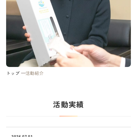
トップ
活動紹介
活動実績
2026.07.01