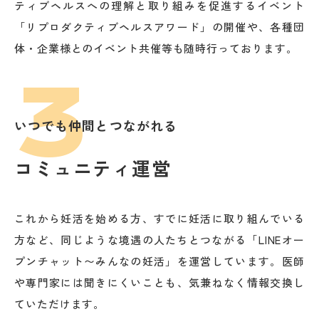
ティブヘルスへの理解と取り組みを促進するイベント
「リプロダクティブヘルスアワード」の開催や、各種団
体・企業様とのイベント共催等も随時行っております。
3
いつでも仲間とつながれる
コミュニティ運営
これから妊活を始める方、すでに妊活に取り組んでいる
方など、同じような境遇の人たちとつながる「LINEオー
プンチャット〜みんなの妊活」を運営しています。医師
や専門家には聞きにくいことも、気兼ねなく情報交換し
ていただけます。