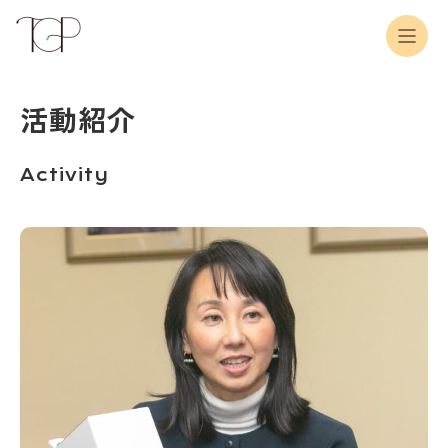
活動紹介
Activity