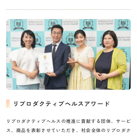
リプロダクティブヘルスアワード
リプロダクティブヘルスの推進に貢献する団体、サービ
ス、商品を表彰させていただき、社会全体のリプロダク