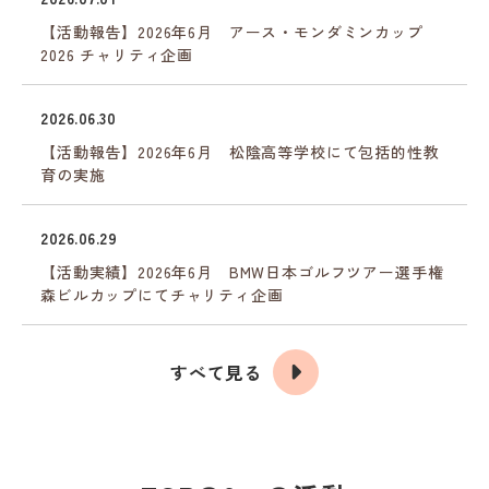
【活動報告】2026年6月 アース・モンダミンカップ
2026 チャリティ企画
2026.06.30
【活動報告】2026年6月 松陰高等学校にて包括的性教
育の実施
2026.06.29
【活動実績】2026年6月 BMW日本ゴルフツアー選手権
森ビルカップにてチャリティ企画
すべて見る