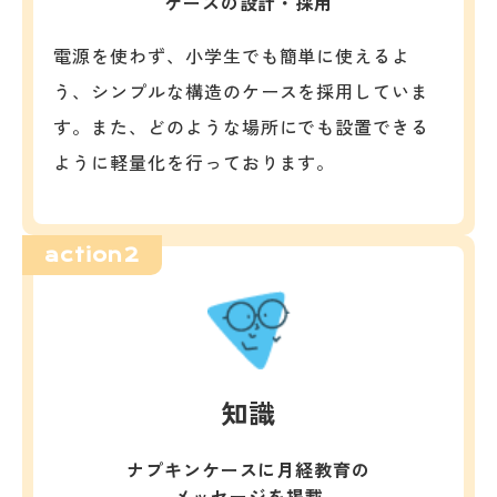
ケースの設計・採用
電源を使わず、小学生でも簡単に使えるよ
う、シンプルな構造のケースを採用していま
す。また、どのような場所にでも設置できる
ように軽量化を行っております。
action2
知識
ナプキンケースに月経教育の
メッセージを掲載