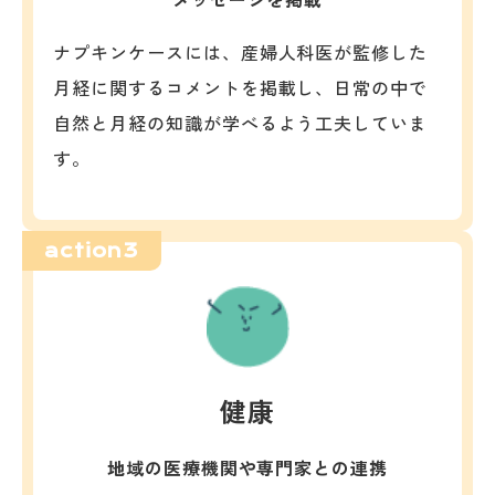
ナプキンケースには、産婦人科医が監修した
月経に関するコメントを掲載し、日常の中で
自然と月経の知識が学べるよう工夫していま
す。
action3
健康
地域の医療機関や専門家との連携