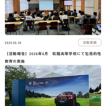
活動実績
2026.06.30
【活動報告】2026年6月 松陰高等学校にて包括的性
教育の実施