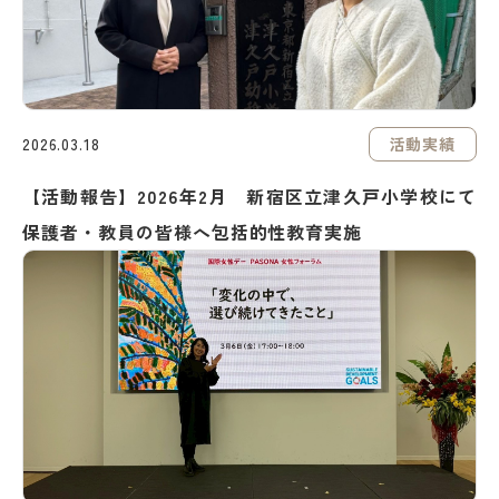
活動実績
2026.03.18
【活動報告】2026年2月 新宿区立津久戸小学校にて
保護者・教員の皆様へ包括的性教育実施