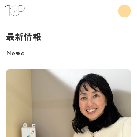
最新情報
News