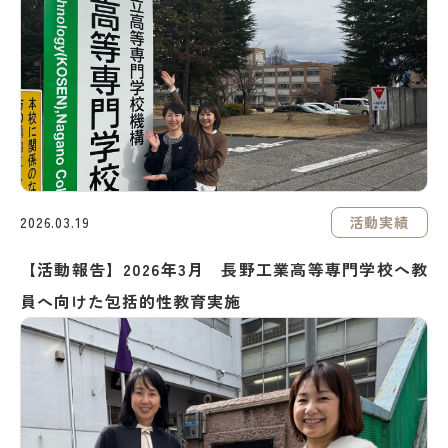
活動実績
2026.03.19
【活動報告】2026年3月 長野工業高等専門学校へ教
員へ向けた包括的性教育実施