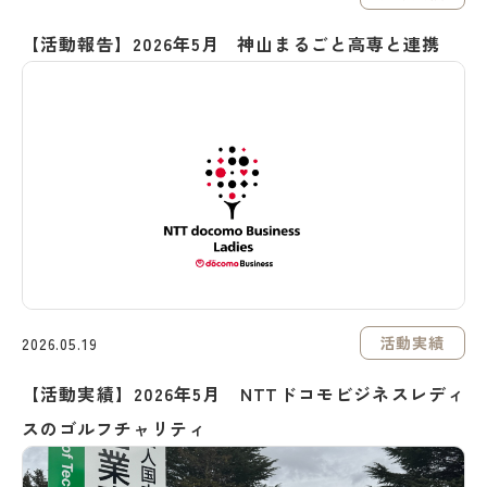
【活動報告】2026年5月 神山まるごと高専と連携
活動実績
2026.05.19
【活動実績】2026年5月 NTTドコモビジネスレディ
スのゴルフチャリティ