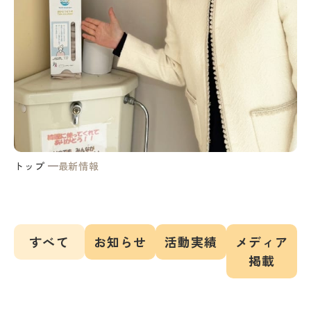
トップ
最新情報
すべて
お知らせ
活動実績
メディア
掲載