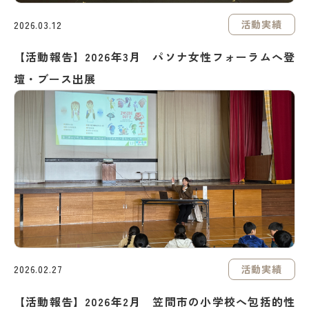
活動実績
2026.03.12
【活動報告】2026年3月 パソナ女性フォーラムへ登
壇・ブース出展
活動実績
2026.02.27
【活動報告】2026年2月 笠間市の小学校へ包括的性