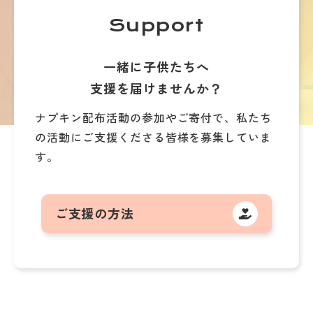
Support
一緒に子供たちへ
支援を届けませんか？
ナプキン配布活動の参加やご寄付で、
私たち
の活動にご支援くださる皆様を募集していま
す。
ご支援の方法