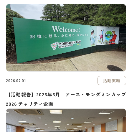
活動実績
2026.07.01
【活動報告】2026年6月 アース・モンダミンカップ
2026 チャリティ企画