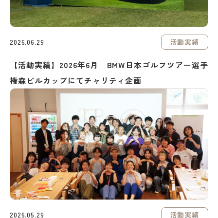
活動実績
2026.06.29
【活動実績】2026年6月 BMW日本ゴルフツアー選手
権森ビルカップにてチャリティ企画
活動実績
2026.05.29