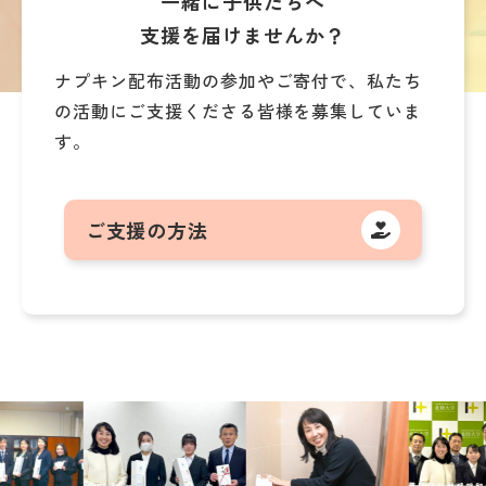
一緒に子供たちへ
支援を届けませんか？
ナプキン配布活動の参加やご寄付で、
私たち
の活動にご支援くださる皆様を募集していま
す。
ご支援の方法