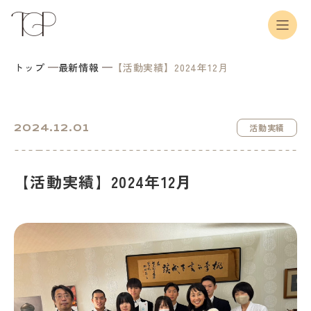
トップ
最新情報
【活動実績】2024年12月
2024.12.01
活動実績
【活動実績】2024年12月