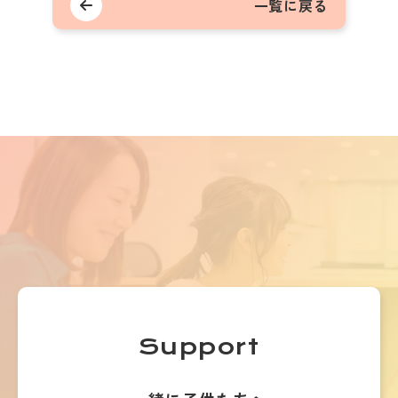
一覧に戻る
Support