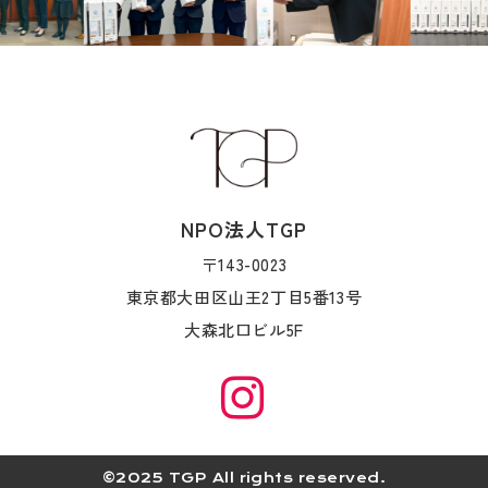
NPO法人TGP
〒143-0023
東京都大田区山王2丁目5番13号
大森北口ビル5F
©2025 TGP All rights reserved.