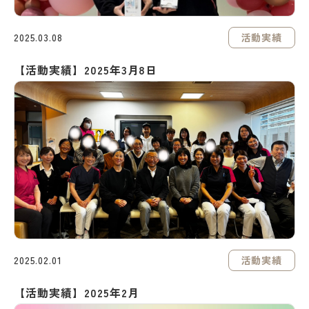
活動実績
2025.03.08
【活動実績】2025年3月8日
活動実績
2025.02.01
【活動実績】2025年2月