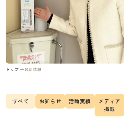
トップ
最新情報
すべて
お知らせ
活動実績
メディア
掲載