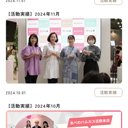
活動実績
2024.11.01
【活動実績】2024年11月
活動実績
2024.10.01
【活動実績】2024年10月