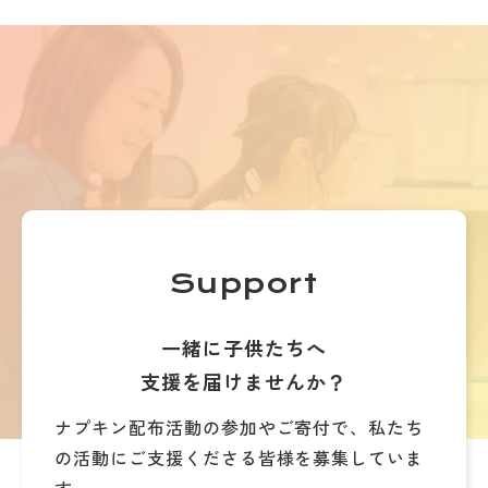
Support
一緒に子供たちへ
支援を届けませんか？
ナプキン配布活動の参加やご寄付で、
私たち
の活動にご支援くださる皆様を募集していま
す。