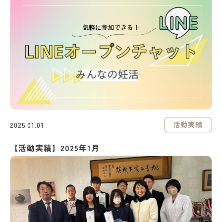
活動実績
2025.01.01
【活動実績】2025年1月