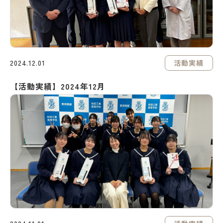
活動実績
2024.12.01
【活動実績】2024年12月