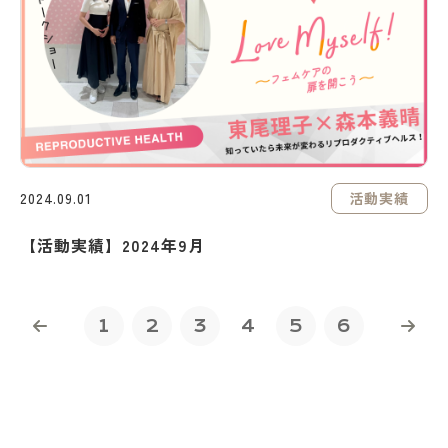
活動実績
2024.09.01
【活動実績】2024年9月
1
2
3
4
5
6