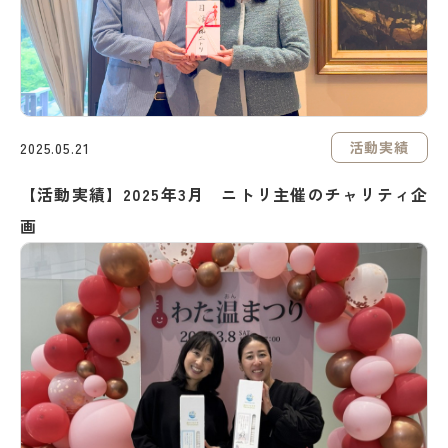
活動実績
2025.05.21
【活動実績】2025年3月 ニトリ主催のチャリティ企
画