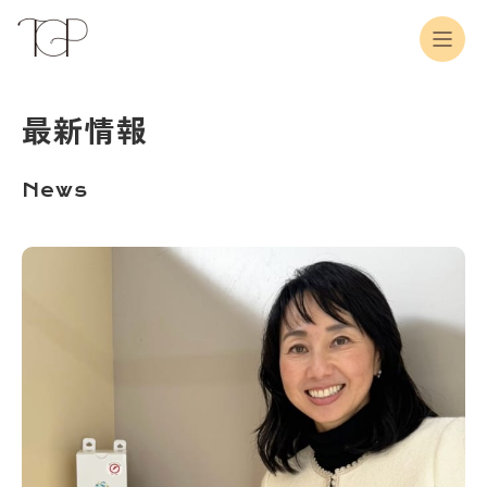
最新情報
News