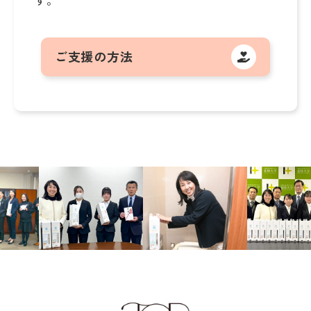
ご支援の方法