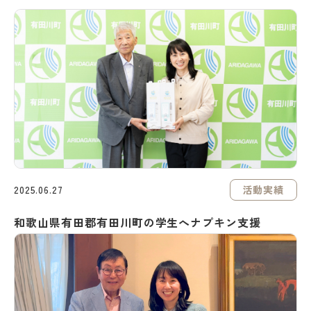
活動実績
2025.06.27
和歌山県有田郡有田川町の学生へナプキン支援