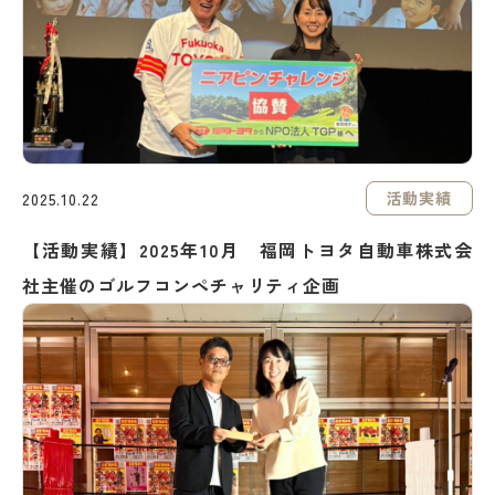
活動実績
2025.10.22
【活動実績】2025年10月 福岡トヨタ自動車株式会
社主催のゴルフコンペチャリティ企画