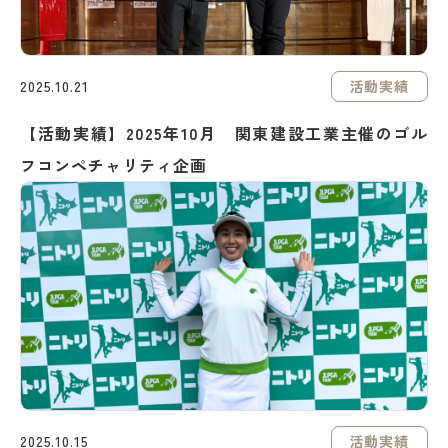
活動実績
2025.10.21
【活動実績】2025年10月 関東建設工業主催のゴル
フコンペチャリティ企画
活動実績
2025.10.15