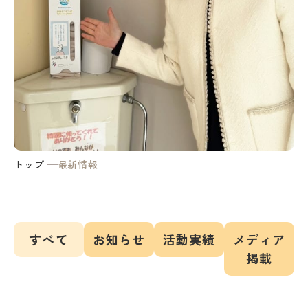
トップ
最新情報
すべて
お知らせ
活動実績
メディア
掲載