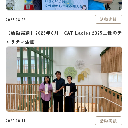
活動実績
2025.08.29
【活動実績】2025年8月 CAT Ladies 2025主催のチ
ャリティ企画
活動実績
2025.08.11