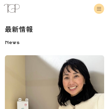
最新情報
News