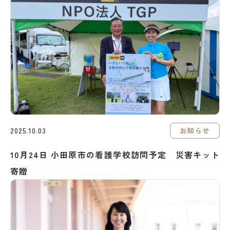
お知らせ
2025.10.03
10月24日 小田原市の看護学校訪問予定 災害キット
寄贈