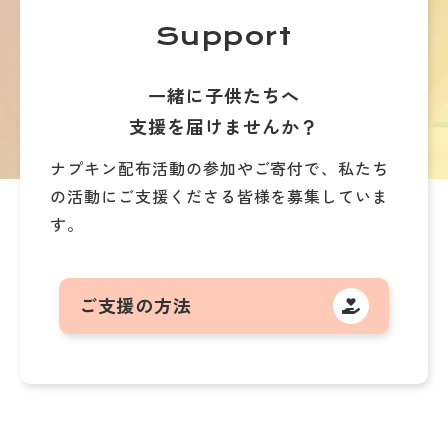
Support
一緒に子供たちへ
支援を届けませんか？
ナプキン配布活動の参加やご寄付で、
私たち
の活動にご支援くださる皆様を募集していま
す。
ご支援の方法