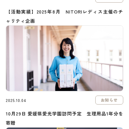
【活動実績】2025年8月 NITORIレディス主催のチ
ャリティ企画
お知らせ
2025.10.04
10月29日 愛媛県愛光学園訪問予定 生理用品1年分を
寄贈