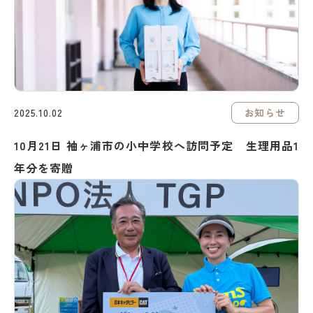
お知らせ
2025.10.02
10月21日 袖ヶ浦市の小中学校へ訪問予定 生理用品1
年分を寄贈