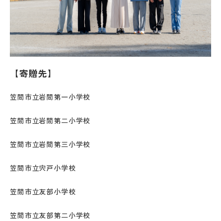
【寄贈先】
笠間市立岩間第一小学校
笠間市立岩間第二小学校
笠間市立岩間第三小学校
笠間市立宍戸小学校
笠間市立友部小学校
笠間市立友部第二小学校