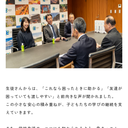
生徒さんからは、「これなら困ったときに助かる」「友達が
困っていても渡しやすい」と前向きな声が聞かれました。
この小さな安心の積み重ねが、子どもたちの学びの継続を支
えていきます。