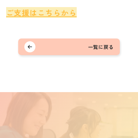
ご支援はこちらから
一覧に戻る