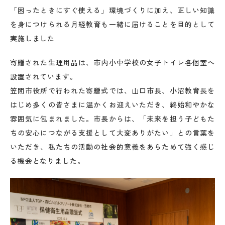
「困ったときにすぐ使える」環境づくりに加え、正しい知識
を身につけられる月経教育も一緒に届けることを目的として
実施しました
寄贈された生理用品は、市内小中学校の女子トイレ各個室へ
設置されています。
笠間市役所で行われた寄贈式では、山口市長、小沼教育長を
はじめ多くの皆さまに温かくお迎えいただき、終始和やかな
雰囲気に包まれました。市長からは、「未来を担う子どもた
ちの安心につながる支援として大変ありがたい」との言葉を
いただき、私たちの活動の社会的意義をあらためて強く感じ
る機会となりました。