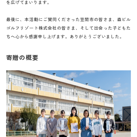
を広げてまいります。
最後に、本活動にご賛同くださった笠間市の皆さま、森ビル
ゴルフリゾート株式会社の皆さま、そして出会った子どもた
ちへ心から感謝申し上げます。ありがとうございました。
寄贈の概要