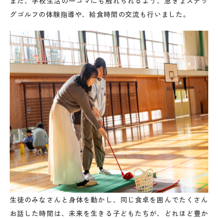
また、学校生活の一コマにも触れられるよう、急きょスナッ
グゴルフの体験指導や、給食時間の交流も行いました。
生徒のみなさんと身体を動かし、同じ食卓を囲んでたくさん
お話した時間は、未来を生きる子どもたちが、どれほど豊か