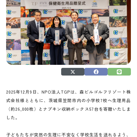
2025年12月9日、NPO法人TGPは、森ビルゴルフリゾート株
式会社様とともに、茨城県笠間市内の小学校7校へ生理用品
（約26,000枚）とナプキン収納ボックス57台を寄贈いたしま
した。
子どもたちが突然の生理に不安なく学校生活を送れるよう、