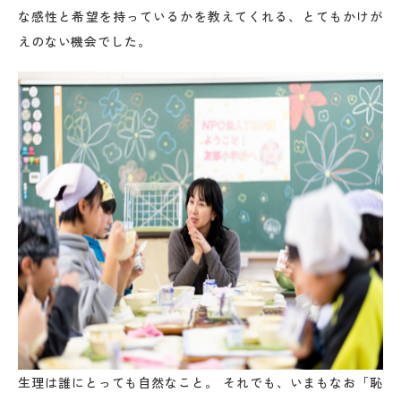
な感性と希望を持っているかを教えてくれる、とてもかけが
えのない機会でした。
生理は誰にとっても自然なこと。 それでも、いまもなお「恥