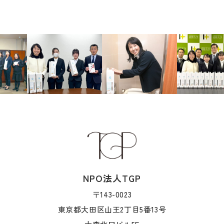
NPO法人TGP
〒143-0023
東京都大田区山王2丁目5番13号