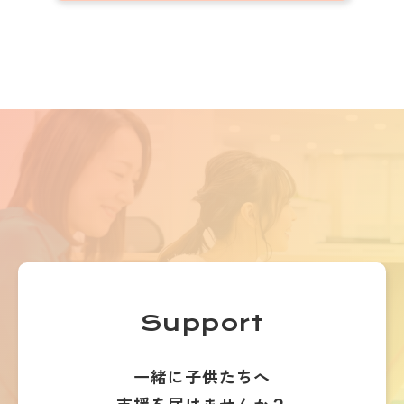
Support
一緒に子供たちへ