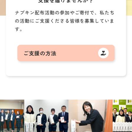
支援を届けませんか？
ナプキン配布活動の参加やご寄付で、
私たち
の活動にご支援くださる皆様を募集していま
す。
ご支援の方法