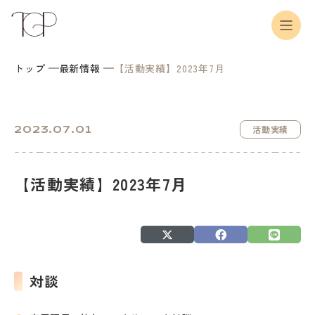
トップ
最新情報
【活動実績】2023年7月
2023.07.01
活動実績
【活動実績】2023年7月
対談