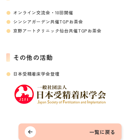
オンライン交流会・10回開催
シンシアガーデン共催TGPお茶会
京野アートクリニック仙台共催TGPお茶会
その他の活動
日本受精着床学会登壇
一覧に戻る