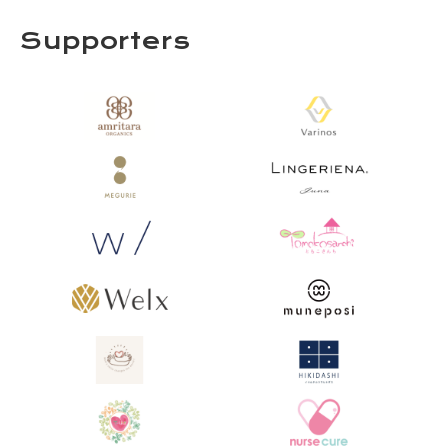
Supporters