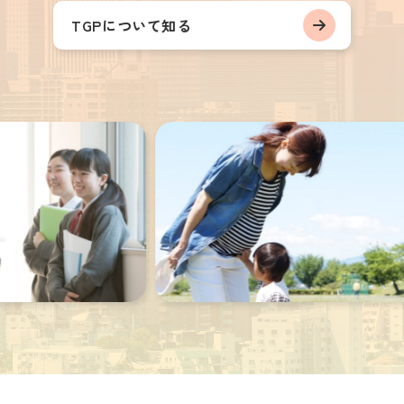
TGPについて知る