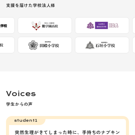
支援を届けた学校法人様
Voices
学生からの声
student1
突然生理がきてしまった時に、手持ちのナプキン