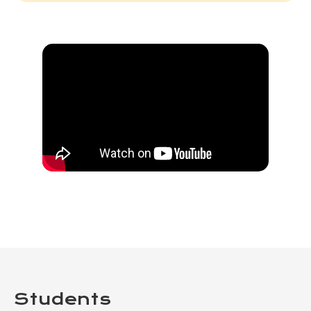
Students