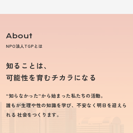
About
NPO法人TGPとは
知ることは、
可能性を育むチカラになる
“知らなかった”から始まった私たちの活動。
誰もが生理や性の知識を学び、不安なく明日を迎えら
れる
社会をつくります。