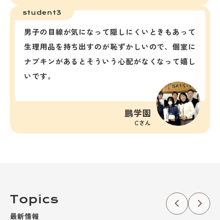
student3
男子の目線が気になって隠しにくいときもあって
生理用品を持ち出すのが恥ずかしいので、個室に
ナプキンがあるとそういう心配がなくなって嬉し
いです。
鵬学園
Cさん
Topics
最新情報