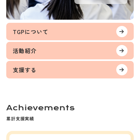
TGPについて
活動紹介
支援する
Achievements
累計支援実績