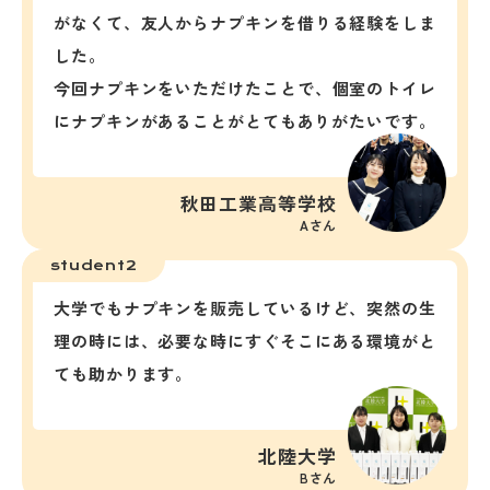
がなくて、友人からナプキンを借りる経験をしま
した。
今回ナプキンをいただけたことで、個室のトイレ
にナプキンがあることがとてもありがたいです。
秋田工業高等学校
Aさん
student2
大学でもナプキンを販売しているけど、突然の生
理の時には、必要な時にすぐそこにある環境がと
ても助かります。
北陸大学
Bさん