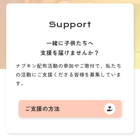
Support
一緒に子供たちへ
支援を届けませんか？
ナプキン配布活動の参加やご寄付で、
私たち
の活動にご支援くださる皆様を募集していま
す。
ご支援の方法