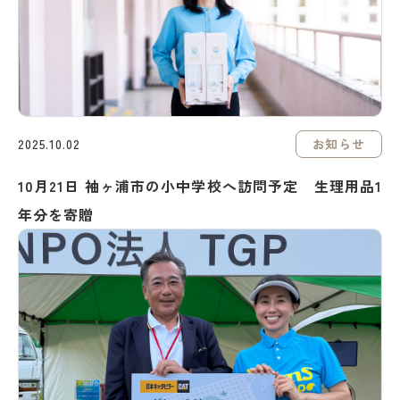
お知らせ
2025.10.02
10月21日 袖ヶ浦市の小中学校へ訪問予定 生理用品1
年分を寄贈