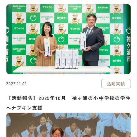
活動実績
2025.11.01
【活動報告】2025年10月 袖ヶ浦の小中学校の学生
へナプキン支援