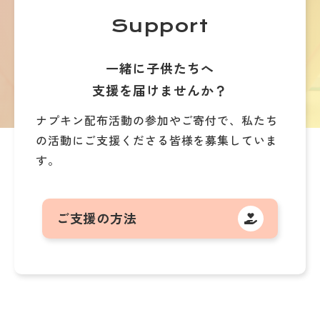
Support
一緒に子供たちへ
支援を届けませんか？
ナプキン配布活動の参加やご寄付で、
私たち
の活動にご支援くださる皆様を募集していま
す。
ご支援の方法