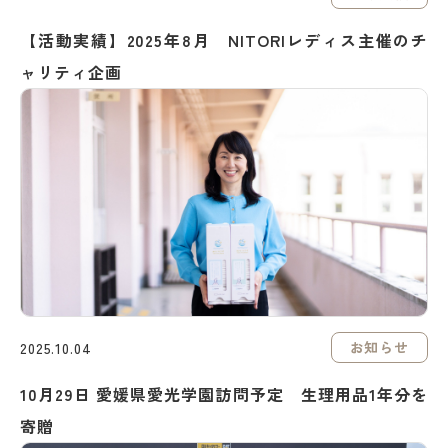
【活動実績】2025年8月 NITORIレディス主催のチ
ャリティ企画
お知らせ
2025.10.04
10月29日 愛媛県愛光学園訪問予定 生理用品1年分を
寄贈