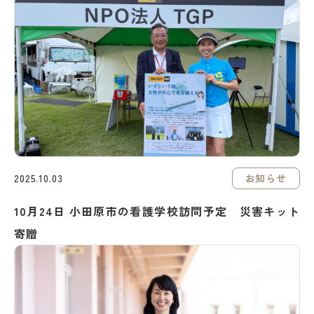
お知らせ
2025.10.03
10月24日 小田原市の看護学校訪問予定 災害キット
寄贈