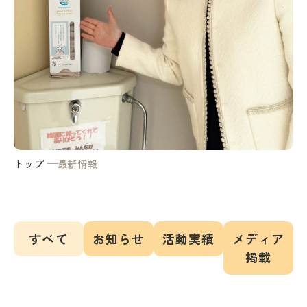
トップ
最新情報
すべて
お知らせ
活動実績
メディア
掲載