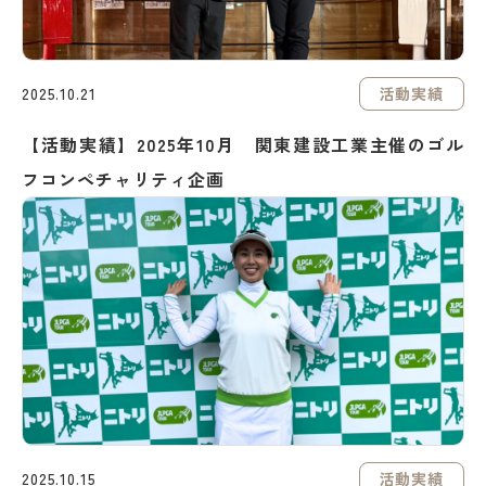
活動実績
2025.10.21
【活動実績】2025年10月 関東建設工業主催のゴル
フコンペチャリティ企画
活動実績
2025.10.15