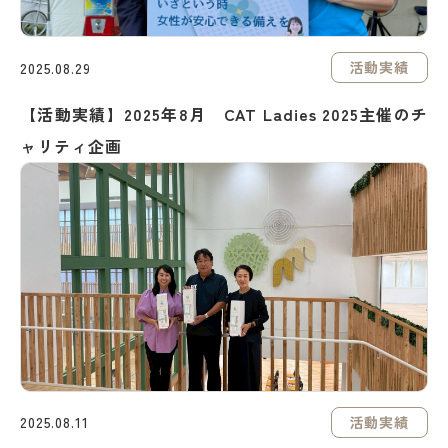
活動実績
2025.08.29
【活動実績】2025年8月 CAT Ladies 2025主催のチ
ャリティ企画
活動実績
2025.08.11