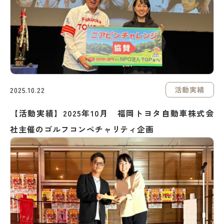
活動実績
2025.10.22
【活動実績】2025年10月 福岡トヨタ自動車株式会
社主催のゴルフコンペチャリティ企画