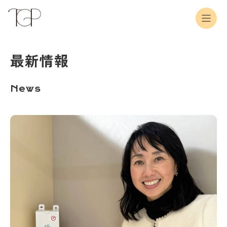
最新情報
News