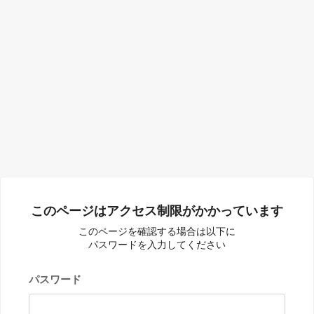
このページはアクセス制限がかかっています
このページを確認する場合は以下に
パスワードを入力してください
パスワード