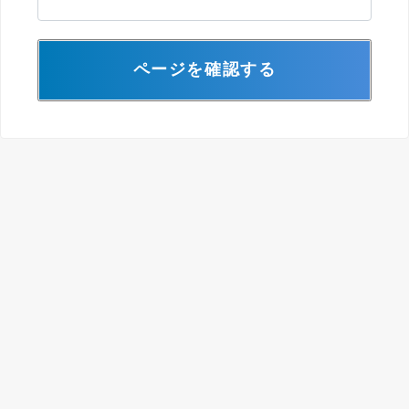
ページを確認する